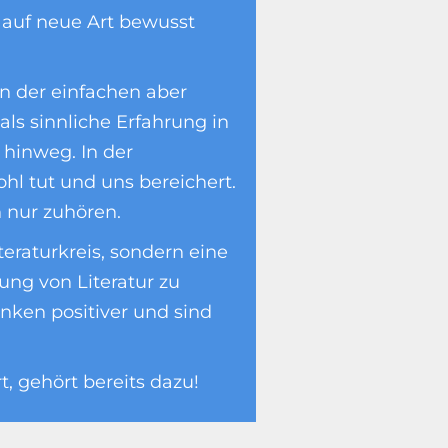
 auf neue Art bewusst
n der einfachen aber
 als sinnliche Erfahrung in
 hinweg. In der
hl tut und uns bereichert.
 nur zuhören.
raturkreis, sondern eine
ung von Literatur zu
enken positiver und sind
, gehört bereits dazu!