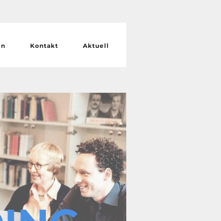
en
Kontakt
Aktuell